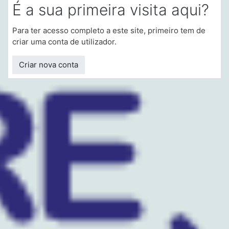
É a sua primeira visita aqui?
Para ter acesso completo a este site, primeiro tem de
criar uma conta de utilizador.
Criar nova conta