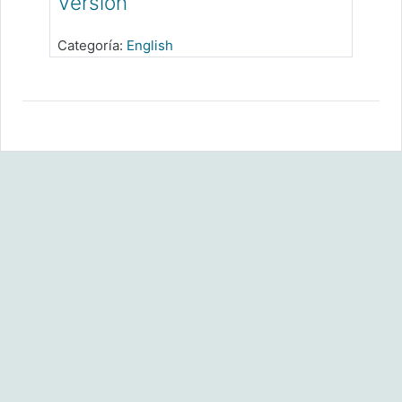
Version
Categoría:
English