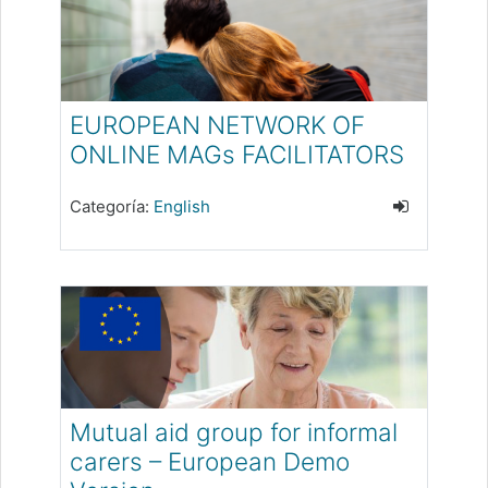
EUROPEAN NETWORK OF
ONLINE MAGs FACILITATORS
Categoría:
English
Mutual aid group for informal
carers – European Demo