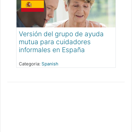
Versión del grupo de ayuda
mutua para cuidadores
informales en España
Categoria:
Spanish